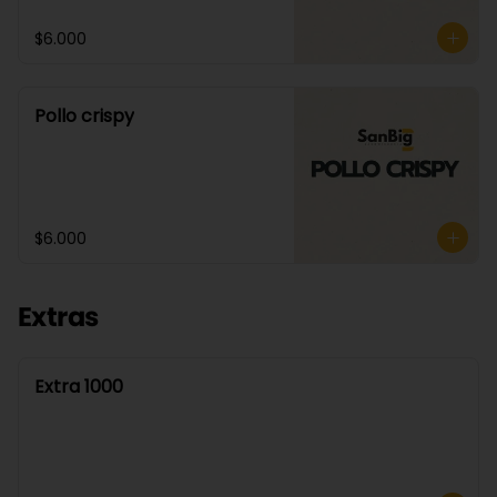
$6.000
Pollo crispy
$6.000
Extras
Extra 1000