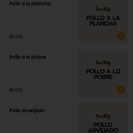
Pollo a la plancha
$6.200
Pollo a lo pobre
$6.500
Pollo arverjado