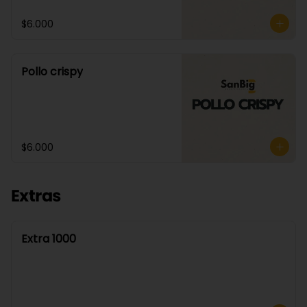
$6.000
Pollo crispy
$6.000
Extras
Extra 1000