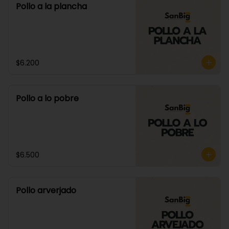
Pollo a la plancha
$6.200
Pollo a lo pobre
$6.500
Pollo arverjado