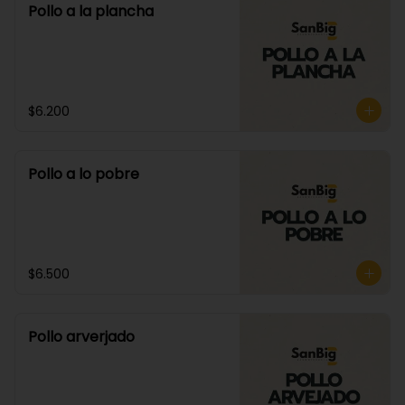
Pollo a la plancha
$6.200
Pollo a lo pobre
$6.500
Pollo arverjado