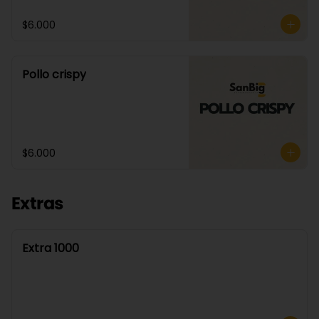
$6.000
Pollo crispy
$6.000
Extras
Extra 1000