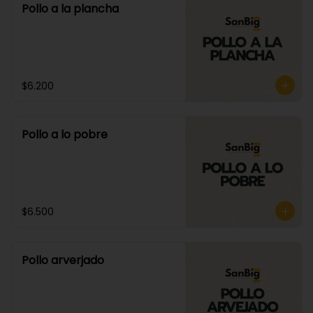
Pollo a la plancha
$6.200
Pollo a lo pobre
$6.500
Pollo arverjado