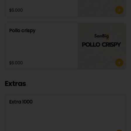
$6.000
Pollo crispy
$6.000
Extras
Extra 1000