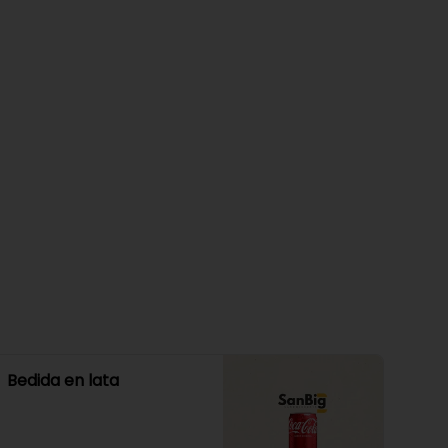
Bedida en lata