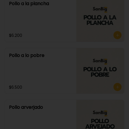
Pollo a la plancha
$6.200
Pollo a lo pobre
$6.500
Pollo arverjado