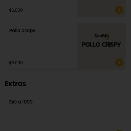
$6.000
Pollo crispy
$6.000
Extras
Extra 1000